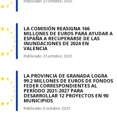
Publicado:
23 octubre, 2025
LA COMISIÓN REASIGNA 166
MILLONES DE EUROS PARA AYUDAR A
ESPAÑA A RECUPERARSE DE LAS
INUNDACIONES DE 2024 EN
VALENCIA
Publicado:
23 octubre, 2025
LA PROVINCIA DE GRANADA LOGRA
99.2 MILLONES DE EUROS DE FONDOS
FEDER CORRESPONDIENTES AL
PERÍODO 2021-2027 PARA
DESARROLLAR 12 PROYECTOS EN 90
MUNICIPIOS
Publicado:
6 octubre, 2025