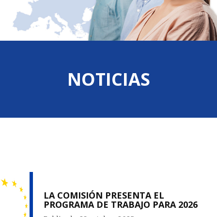
NOTICIAS
LA COMISIÓN PRESENTA EL
PROGRAMA DE TRABAJO PARA 2026