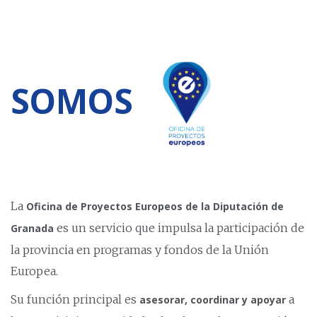
SOMOS
La
Oficina de Proyectos Europeos de la Diputación de
es un servicio que impulsa la participación de
Granada
la provincia en programas y fondos de la Unión
Europea.
Su función principal es
a
asesorar, coordinar y apoyar