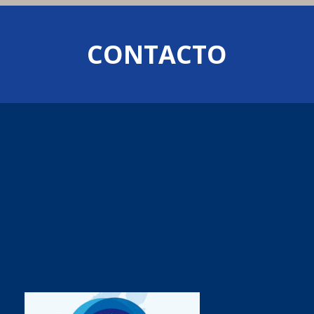
CONTACTO