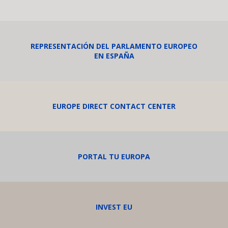
REPRESENTACIÓN DEL PARLAMENTO EUROPEO
EN ESPAÑA
EUROPE DIRECT CONTACT CENTER
PORTAL TU EUROPA
INVEST EU