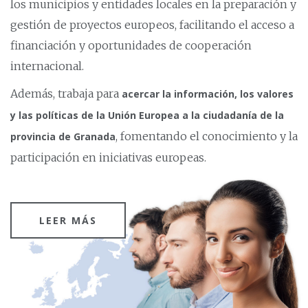
los municipios y entidades locales en la preparación y
gestión de proyectos europeos, facilitando el acceso a
financiación y oportunidades de cooperación
internacional.
Además, trabaja para
acercar la información, los valores
y las políticas de la Unión Europea a la ciudadanía de la
, fomentando el conocimiento y la
provincia de Granada
participación en iniciativas europeas.
LEER MÁS