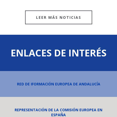
LEER MÁS NOTICIAS
ENLACES DE INTERÉS
RED DE IFORMACIÓN EUROPEA DE ANDALUCÍA
REPRESENTACIÓN DE LA COMISIÓN EUROPEA EN
ESPAÑA