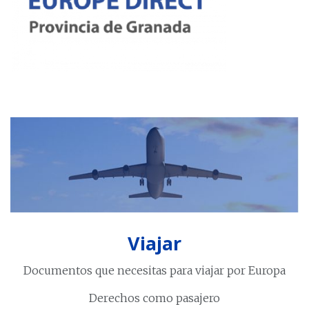
Viajar
Documentos que necesitas para viajar por Europa
Derechos como pasajero