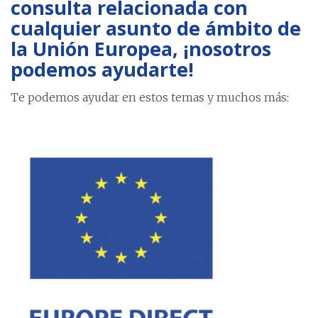
consulta relacionada con
cualquier asunto de ámbito de
la Unión Europea, ¡nosotros
podemos ayudarte!
Te podemos ayudar en estos temas y muchos más: