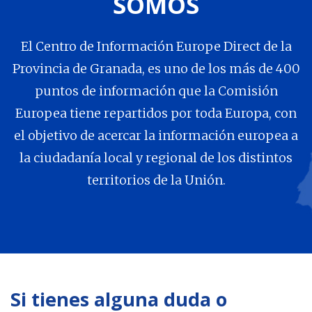
SOMOS
El Centro de Información Europe Direct de la
Provincia de Granada, es uno de los más de 400
puntos de información que la Comisión
Europea tiene repartidos por toda Europa, con
el objetivo de acercar la información europea a
la ciudadanía local y regional de los distintos
territorios de la Unión.
Si tienes alguna duda o