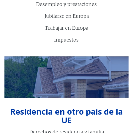
Desempleo y prestaciones
Jubilarse en Europa
Trabajar en Europa
Impuestos
Residencia en otro país de la
UE
Derechos de residencia y familia