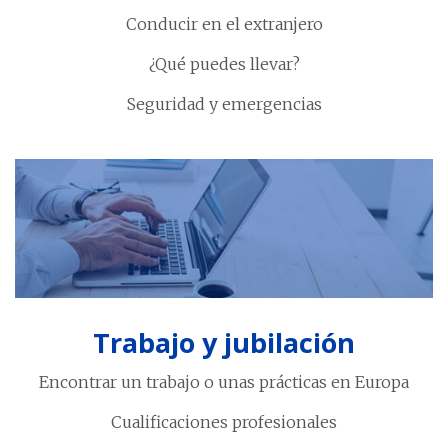
Conducir en el extranjero
¿Qué puedes llevar?
Seguridad y emergencias
Trabajo y jubilación
Encontrar un trabajo o unas prácticas en Europa
Cualificaciones profesionales