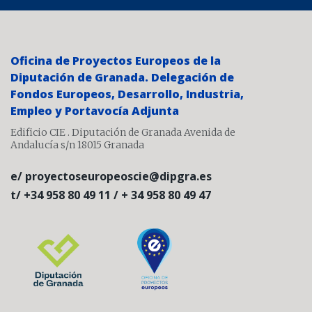
Oficina de Proyectos Europeos de la
Diputación de Granada. Delegación de
Fondos Europeos, Desarrollo, Industria,
Empleo y Portavocía Adjunta
Edificio CIE . Diputación de Granada Avenida de
Andalucía s/n 18015 Granada
e/ proyectoseuropeoscie@dipgra.es
t/ +34 958 80 49 11 / + 34 958 80 49 47