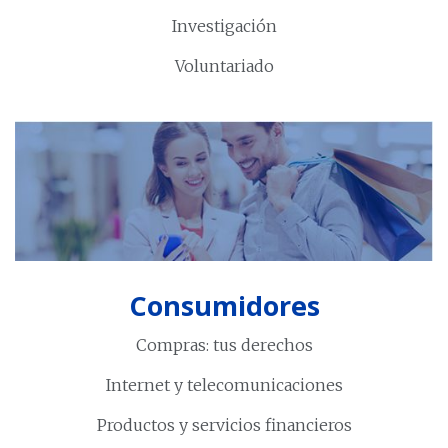
Investigación
Voluntariado
Consumidores
Compras: tus derechos
Internet y telecomunicaciones
Productos y servicios financieros