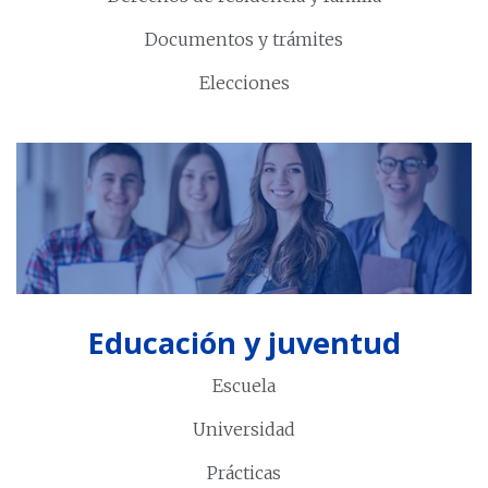
Documentos y trámites
Elecciones
Educación y juventud
Escuela
Universidad
Prácticas