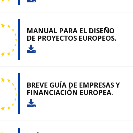
MANUAL PARA EL DISEÑO
DE PROYECTOS EUROPEOS.
BREVE GUÍA DE EMPRESAS Y
FINANCIACIÓN EUROPEA.