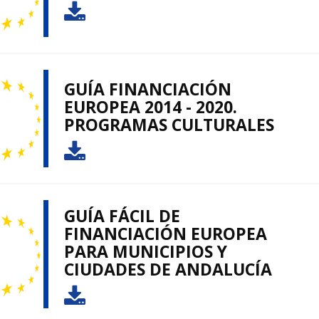
GUÍA FINANCIACIÓN
EUROPEA 2014 - 2020.
PROGRAMAS CULTURALES
GUÍA FÁCIL DE
FINANCIACIÓN EUROPEA
PARA MUNICIPIOS Y
CIUDADES DE ANDALUCÍA