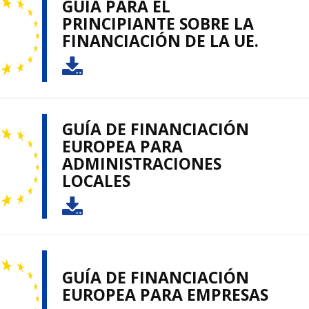
GUÍA PARA EL
PRINCIPIANTE SOBRE LA
FINANCIACIÓN DE LA UE.
GUÍA DE FINANCIACIÓN
EUROPEA PARA
ADMINISTRACIONES
LOCALES
GUÍA DE FINANCIACIÓN
EUROPEA PARA EMPRESAS