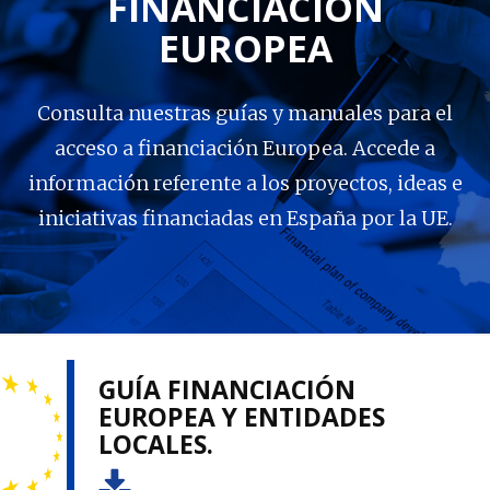
FINANCIACIÓN
EUROPEA
Consulta nuestras guías y manuales para el
acceso a financiación Europea. Accede a
información referente a los proyectos, ideas e
iniciativas financiadas en España por la UE.
GUÍA FINANCIACIÓN
EUROPEA Y ENTIDADES
LOCALES.