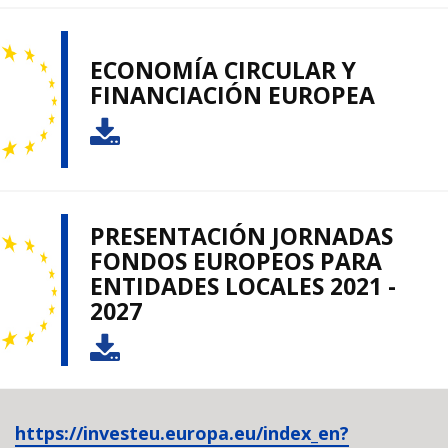
ECONOMÍA CIRCULAR Y
FINANCIACIÓN EUROPEA
PRESENTACIÓN JORNADAS
FONDOS EUROPEOS PARA
ENTIDADES LOCALES 2021 -
2027
https://investeu.europa.eu/index_en?