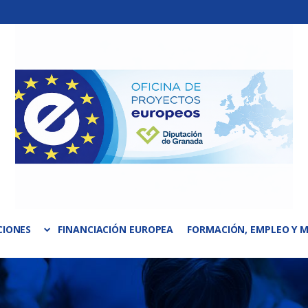
CIONES
FINANCIACIÓN EUROPEA
FORMACIÓN, EMPLEO Y M