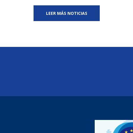
LEER MÁS NOTICIAS