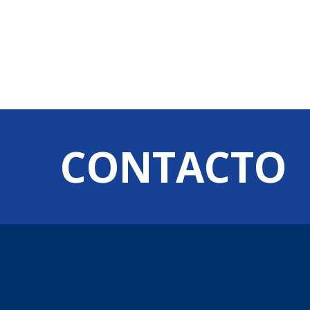
CONTACTO