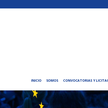
INICIO
SOMOS
CONVOCATORIAS Y LICITA