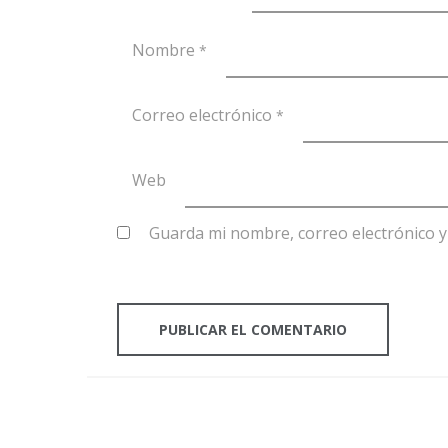
Nombre
*
Correo electrónico
*
Web
Guarda mi nombre, correo electrónico 