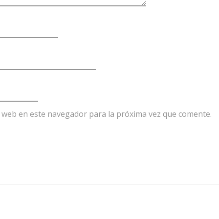
y web en este navegador para la próxima vez que comente.