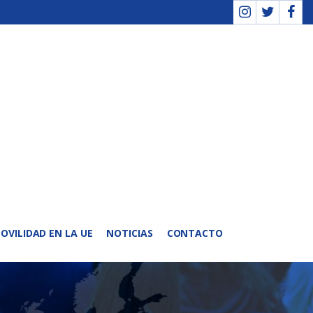
OVILIDAD EN LA UE
NOTICIAS
CONTACTO