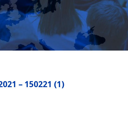
21 – 150221 (1)