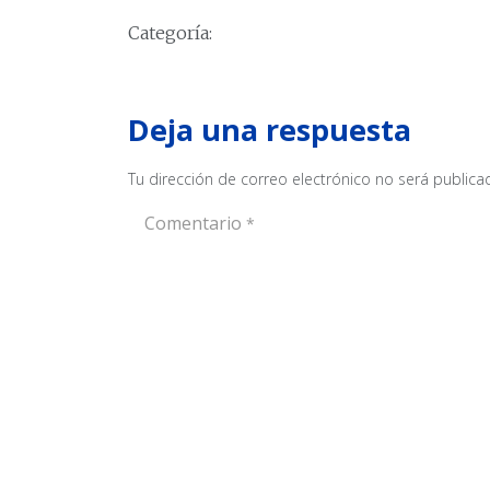
Categoría:
Deja una respuesta
Tu dirección de correo electrónico no será publica
Comentario
*