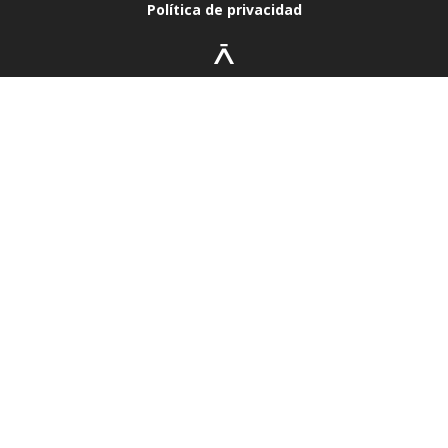
Política de privacidad