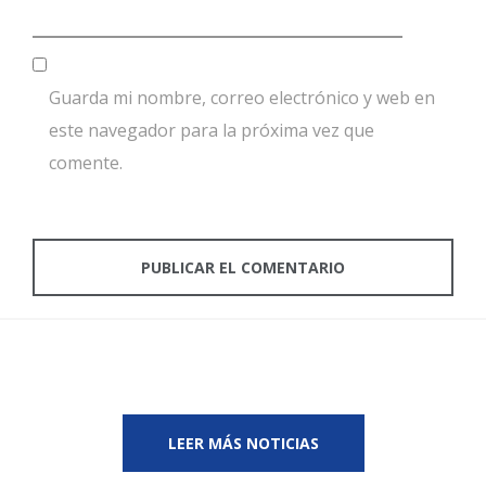
Guarda mi nombre, correo electrónico y web en
este navegador para la próxima vez que
comente.
LEER MÁS NOTICIAS