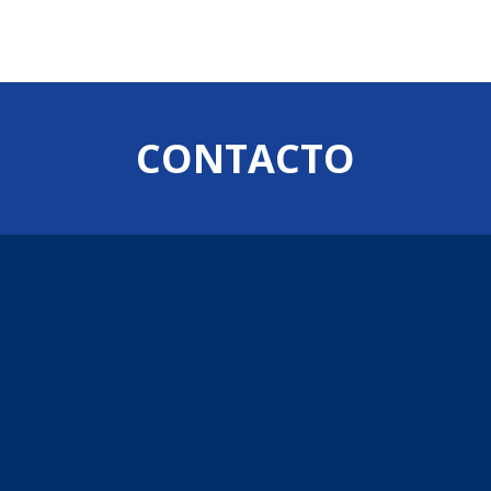
CONTACTO