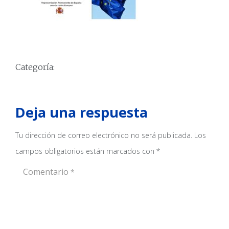
Categoría:
Deja una respuesta
Tu dirección de correo electrónico no será publicada.
Los
campos obligatorios están marcados con
*
Comentario
*