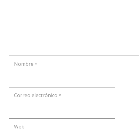
Nombre
*
Correo electrónico
*
Web