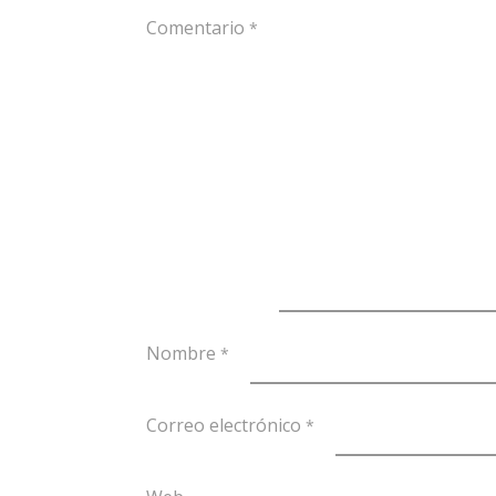
Comentario
*
Nombre
*
Correo electrónico
*