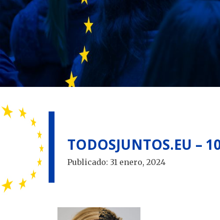
TODOSJUNTOS.EU – 108
Publicado:
31 enero, 2024