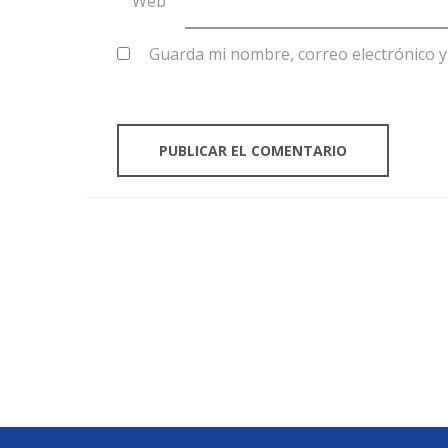
Web
Guarda mi nombre, correo electrónico 