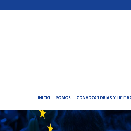
INICIO
SOMOS
CONVOCATORIAS Y LICITA