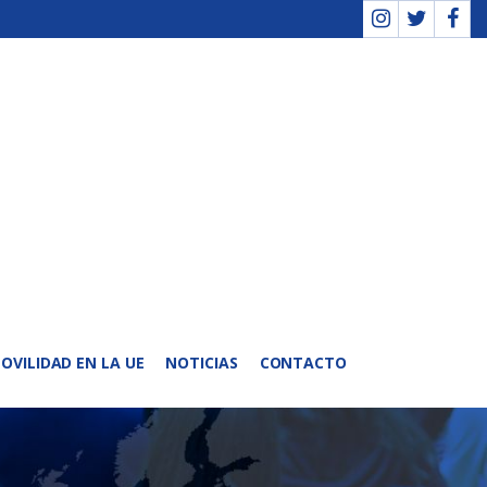
OVILIDAD EN LA UE
NOTICIAS
CONTACTO