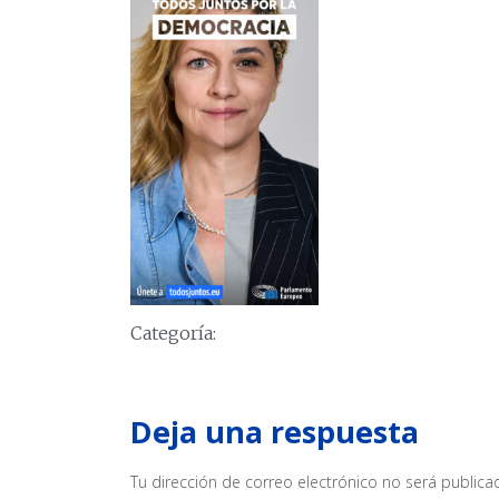
Categoría:
Deja una respuesta
Tu dirección de correo electrónico no será publica