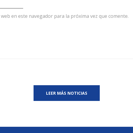
y web en este navegador para la próxima vez que comente.
LEER MÁS NOTICIAS