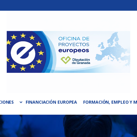
CIONES
FINANCIACIÓN EUROPEA
FORMACIÓN, EMPLEO Y M