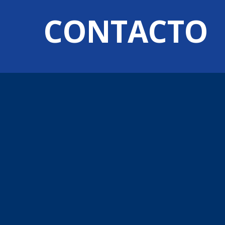
CONTACTO