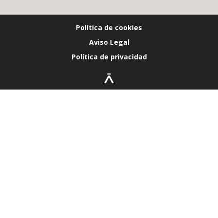
Política de cookies
Aviso Legal
Política de privacidad