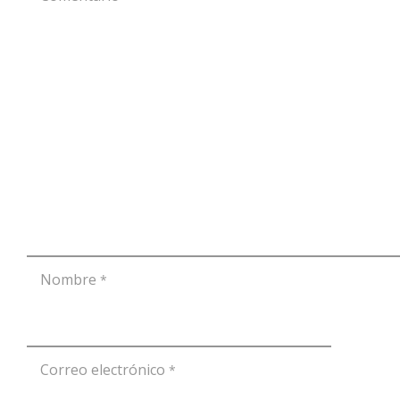
Nombre
*
Correo electrónico
*