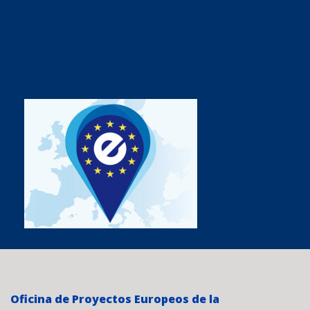
Oficina de Proyectos Europeos de la