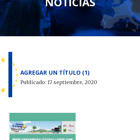
NOTICIAS
AGREGAR UN TÍTULO (1)
Publicado:
17 septiembre, 2020