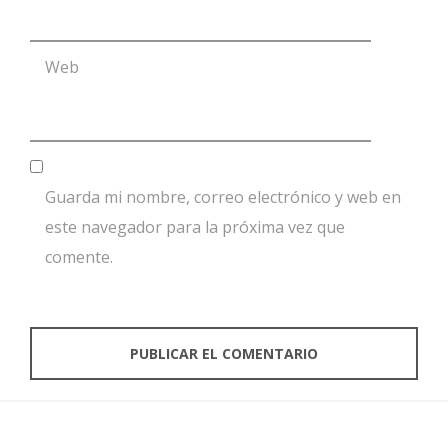
Web
Guarda mi nombre, correo electrónico y web en
este navegador para la próxima vez que
comente.