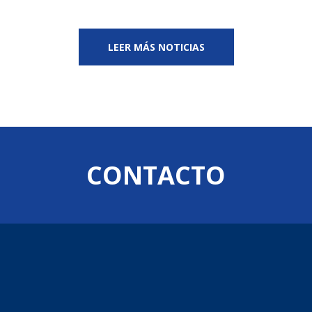
LEER MÁS NOTICIAS
CONTACTO